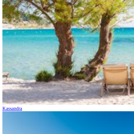
Kassandra