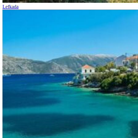
Lefkada