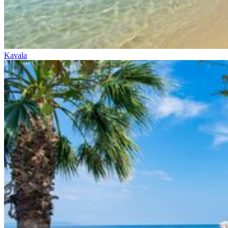
Kavala