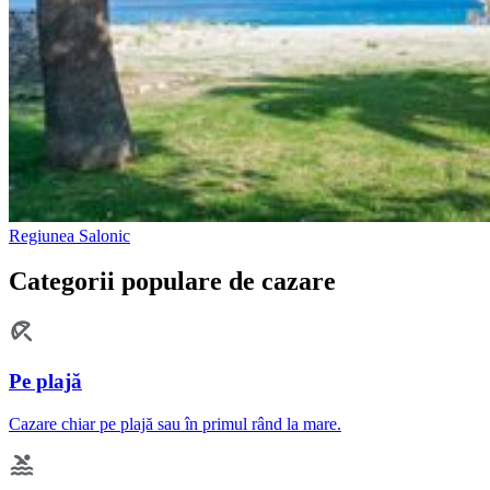
Regiunea Salonic
Categorii populare de cazare
Pe plajă
Cazare chiar pe plajă sau în primul rând la mare.