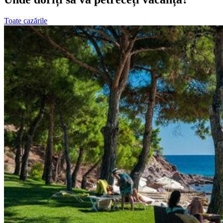
Toate cazările