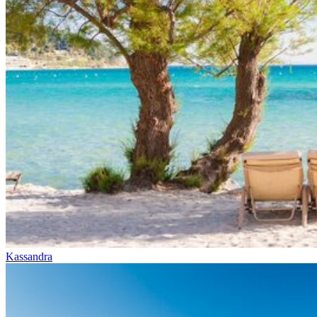
Kassandra