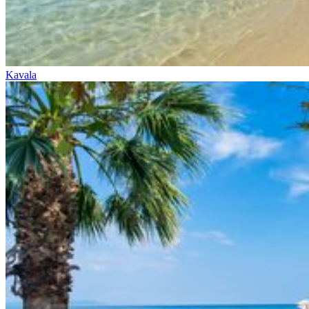
Kavala