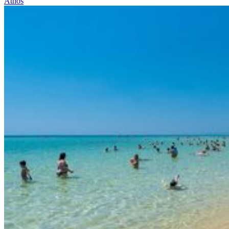
Athos