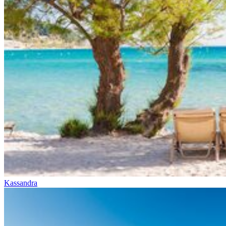
Kassandra