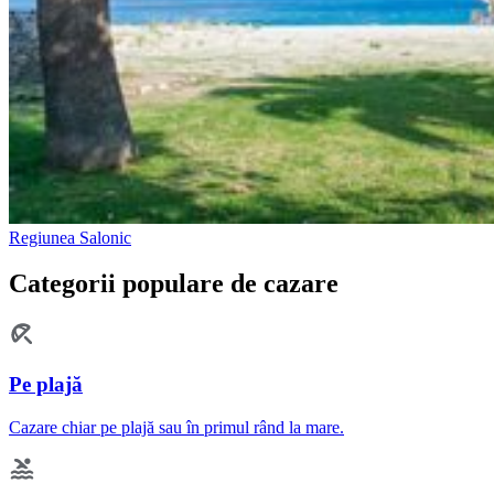
Regiunea Salonic
Categorii populare de cazare
Pe plajă
Cazare chiar pe plajă sau în primul rând la mare.