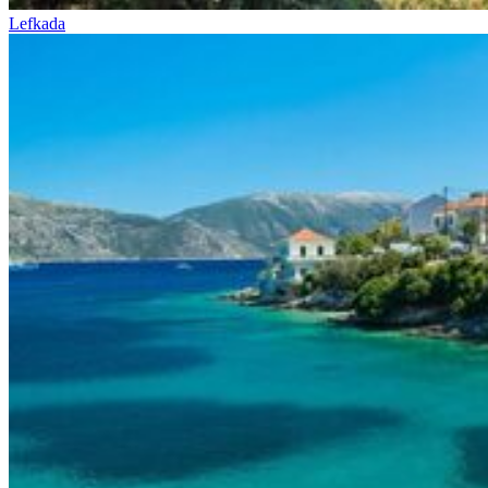
Lefkada