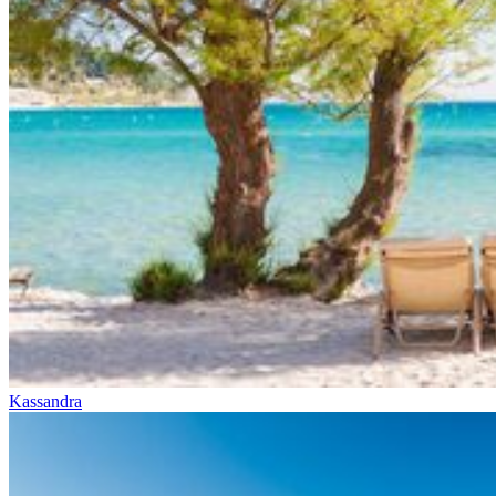
Kassandra