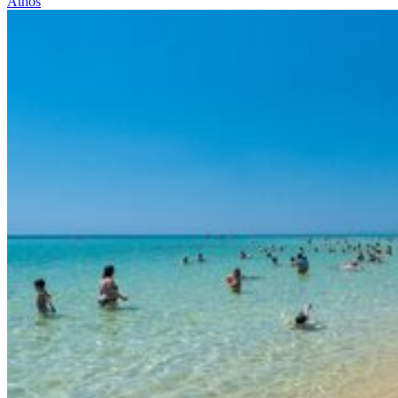
Athos