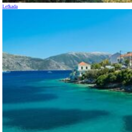
Lefkada