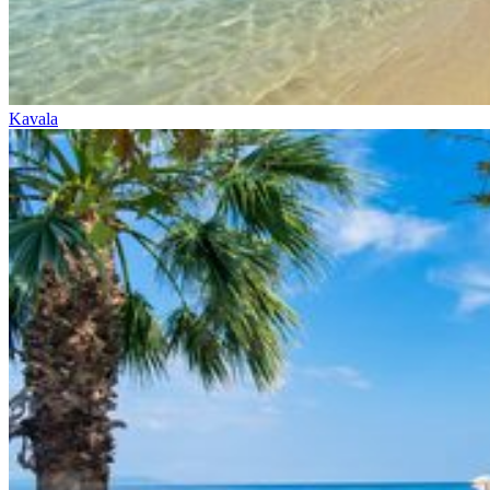
Kavala