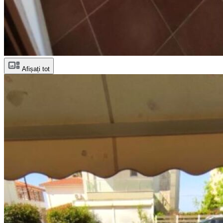
Afișați tot