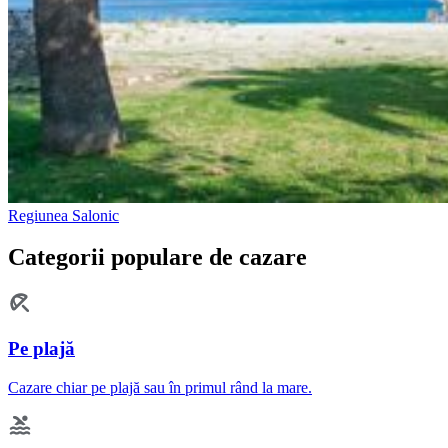
Regiunea Salonic
Categorii populare de cazare
Pe plajă
Cazare chiar pe plajă sau în primul rând la mare.