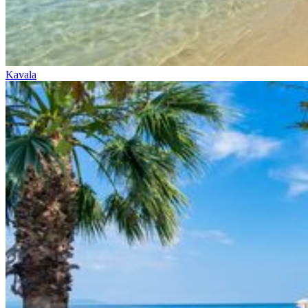
Kavala