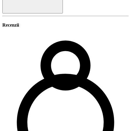
Recenzii