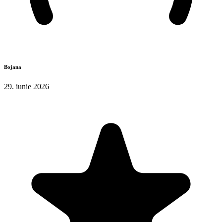
Bojana
29. iunie 2026