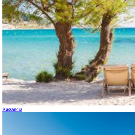
Kassandra