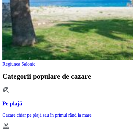
Regiunea Salonic
Categorii populare de cazare
Pe plajă
Cazare chiar pe plajă sau în primul rând la mare.