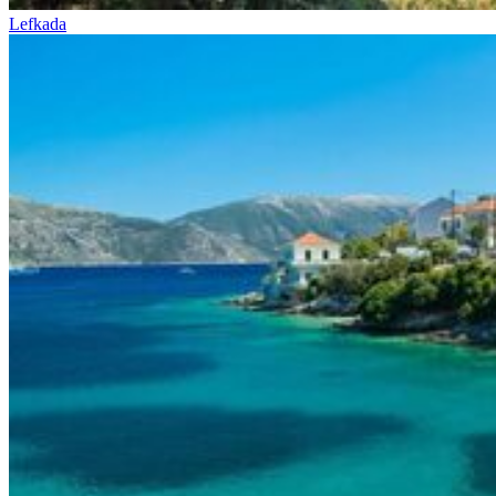
Lefkada