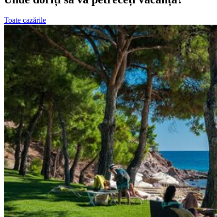
Toate cazările