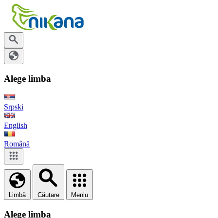
Alege limba
Srpski
English
Română
Limbă
Căutare
Meniu
Alege limba