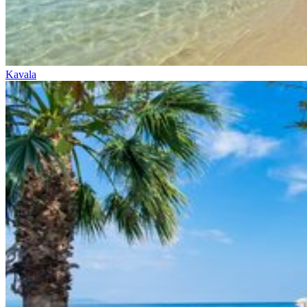
Kavala