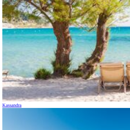
Kassandra