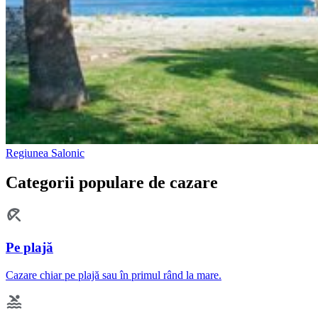
Regiunea Salonic
Categorii populare de cazare
Pe plajă
Cazare chiar pe plajă sau în primul rând la mare.