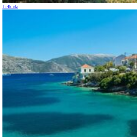
Lefkada