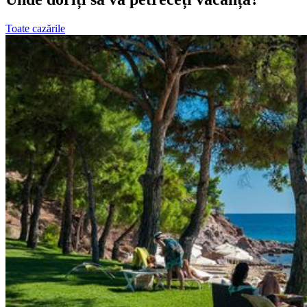
Toate cazările