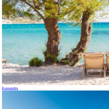
Kassandra