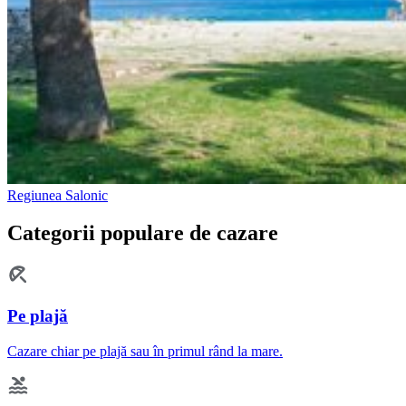
Regiunea Salonic
Categorii populare de cazare
Pe plajă
Cazare chiar pe plajă sau în primul rând la mare.