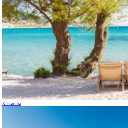
Kassandra