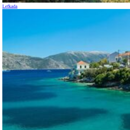
Lefkada