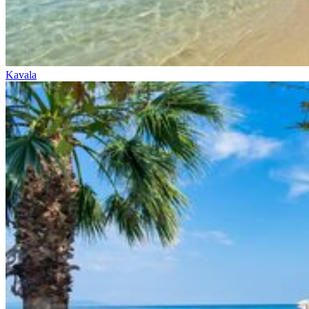
Kavala