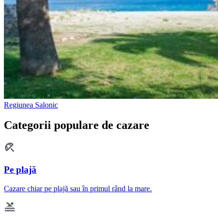
Regiunea Salonic
Categorii populare de cazare
Pe plajă
Cazare chiar pe plajă sau în primul rând la mare.