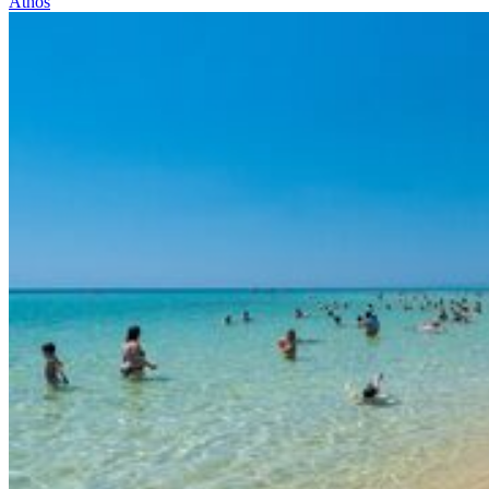
Athos