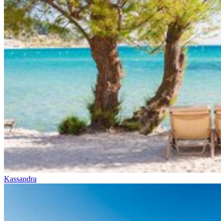
Kassandra