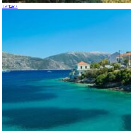
Lefkada