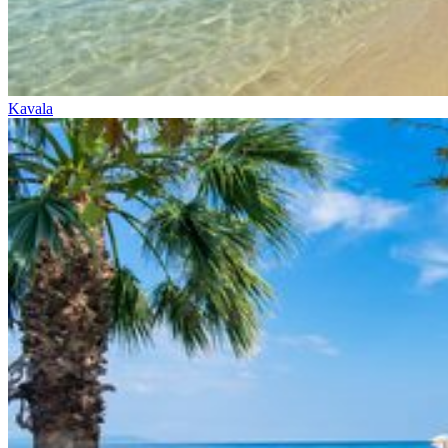
Kavala