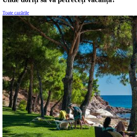
Toate cazările