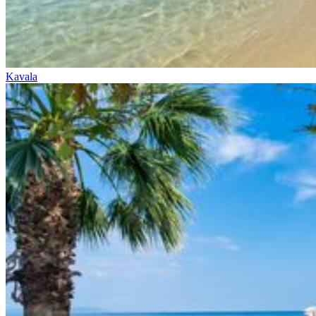
Kavala