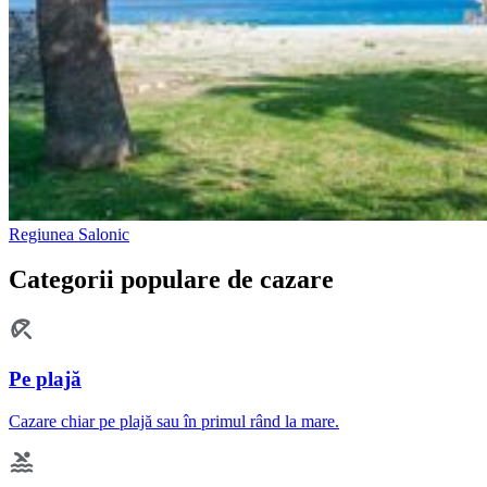
Regiunea Salonic
Categorii populare de cazare
Pe plajă
Cazare chiar pe plajă sau în primul rând la mare.