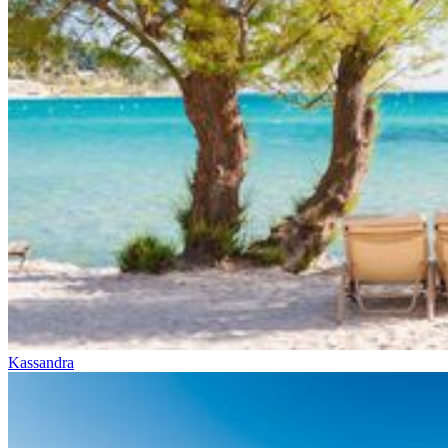
Kassandra