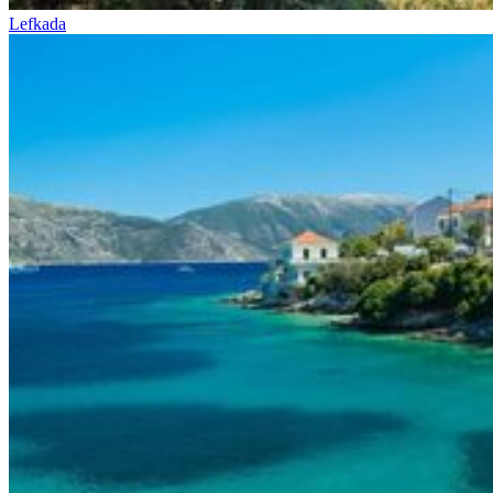
Lefkada