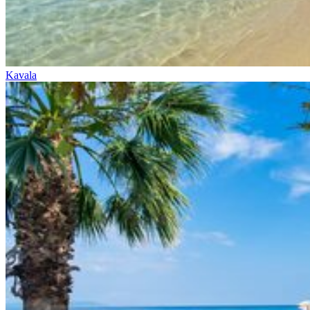
Kavala