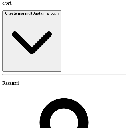
erori.
Citește mai mult
Arată mai puțin
Recenzii