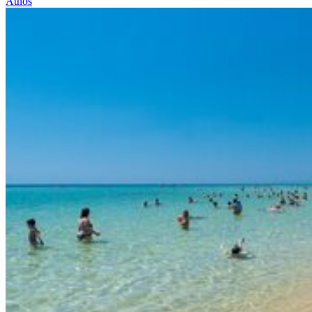
Athos