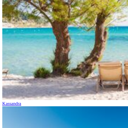
Kassandra