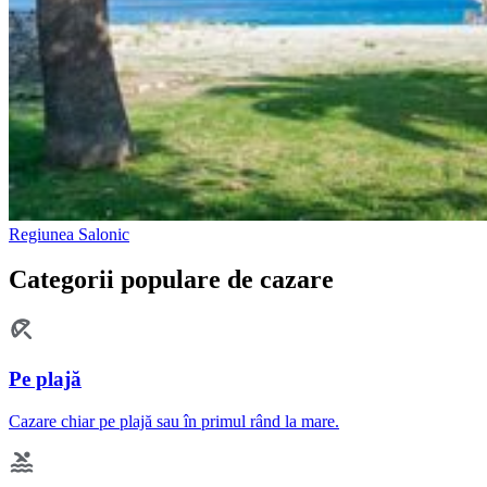
Regiunea Salonic
Categorii populare de cazare
Pe plajă
Cazare chiar pe plajă sau în primul rând la mare.