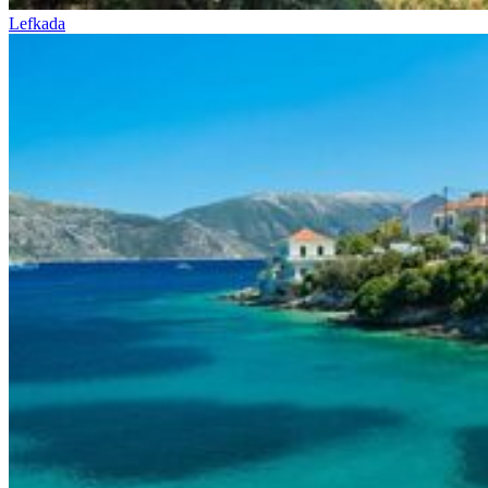
Lefkada