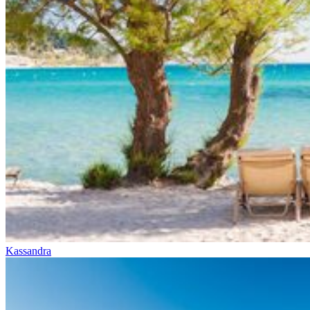
Kassandra