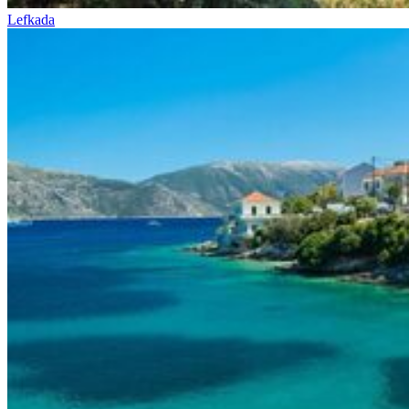
Lefkada