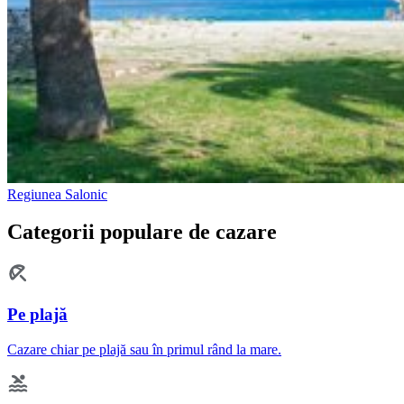
Regiunea Salonic
Categorii populare de cazare
Pe plajă
Cazare chiar pe plajă sau în primul rând la mare.