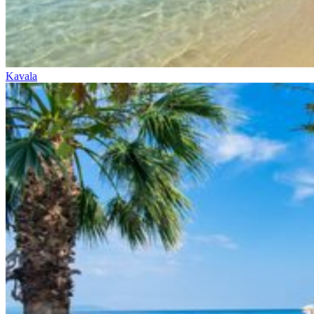
Kavala