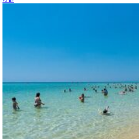
Athos