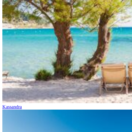
Kassandra