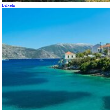
Lefkada