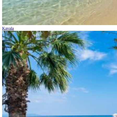
Kavala