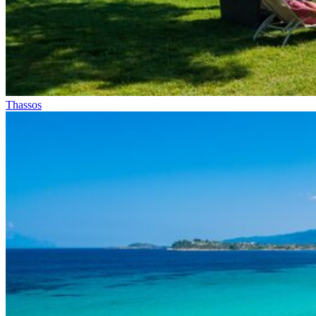
Thassos