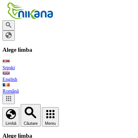
Alege limba
Srpski
English
Română
Limbă
Căutare
Meniu
Alege limba