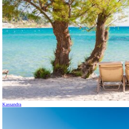
Kassandra