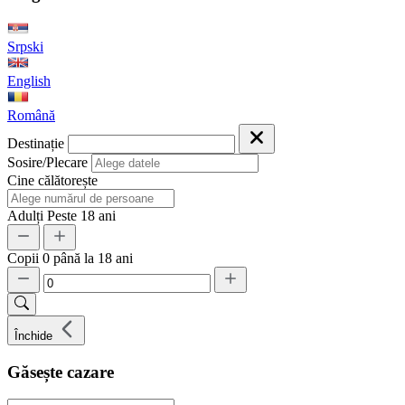
Srpski
English
Română
Destinație
Sosire/Plecare
Cine călătorește
Adulți
Peste 18 ani
Copii
0 până la 18 ani
Închide
Găsește cazare