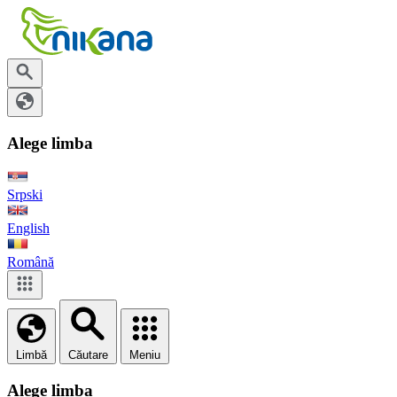
Alege limba
Srpski
English
Română
Limbă
Căutare
Meniu
Alege limba