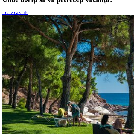
Toate cazările