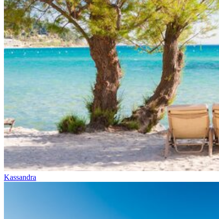
Kassandra