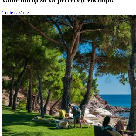
Toate cazările