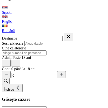
Srpski
English
Română
Destinație
Sosire/Plecare
Cine călătorește
Adulți
Peste 18 ani
Copii
0 până la 18 ani
Închide
Găsește cazare