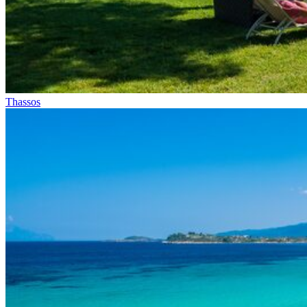
Thassos