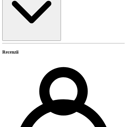
Recenzii