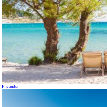
Kassandra