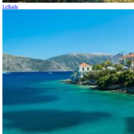
Lefkada