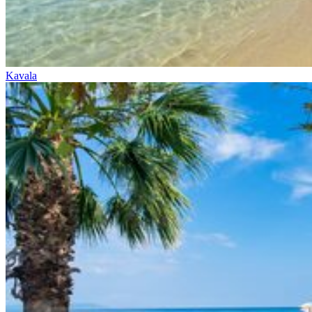
Kavala