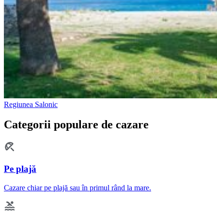
Regiunea Salonic
Categorii populare de cazare
Pe plajă
Cazare chiar pe plajă sau în primul rând la mare.