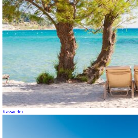
Kassandra