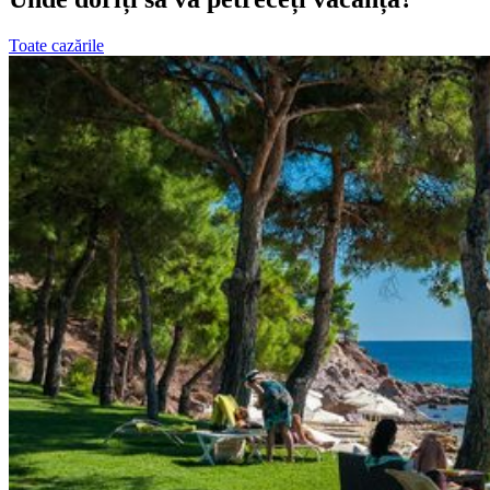
Toate cazările