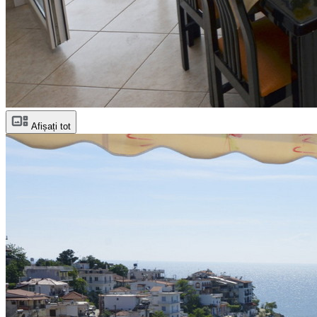
Afișați tot