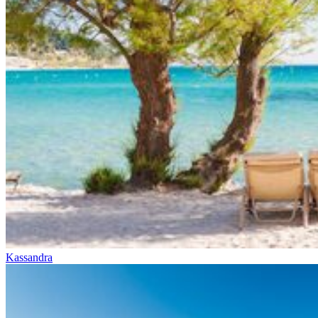
Kassandra