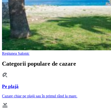
Regiunea Salonic
Categorii populare de cazare
Pe plajă
Cazare chiar pe plajă sau în primul rând la mare.