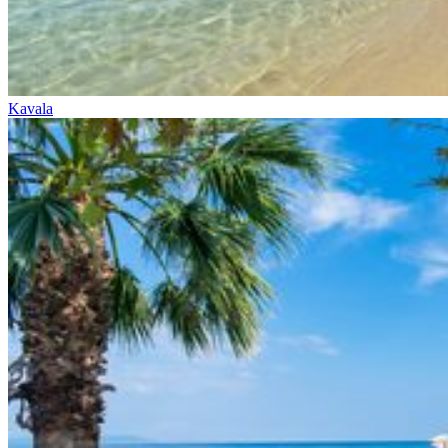
Kavala