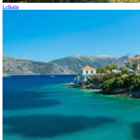
Lefkada