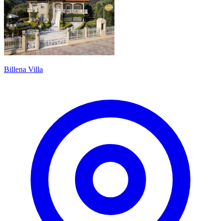
Billena Villa