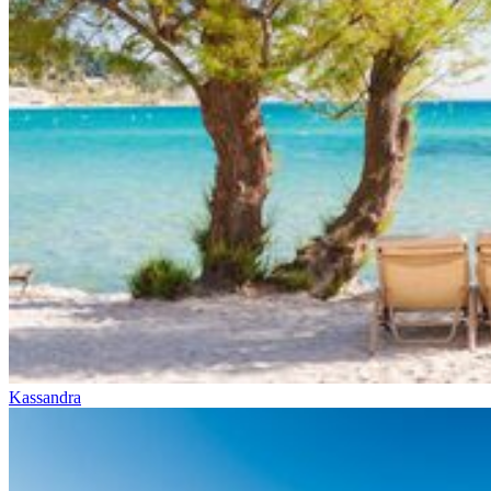
Kassandra