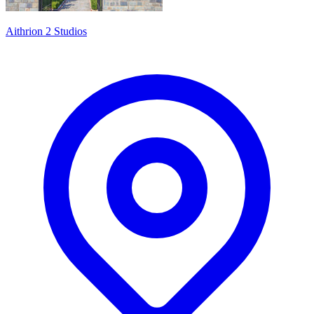
Aithrion 2 Studios