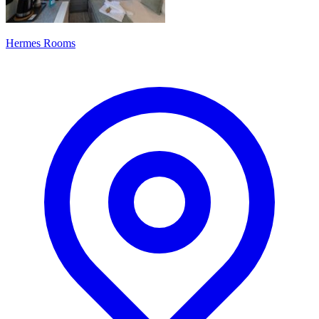
Hermes Rooms