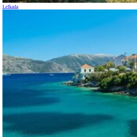
Lefkada