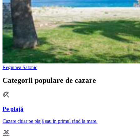
Regiunea Salonic
Categorii populare de cazare
Pe plajă
Cazare chiar pe plajă sau în primul rând la mare.