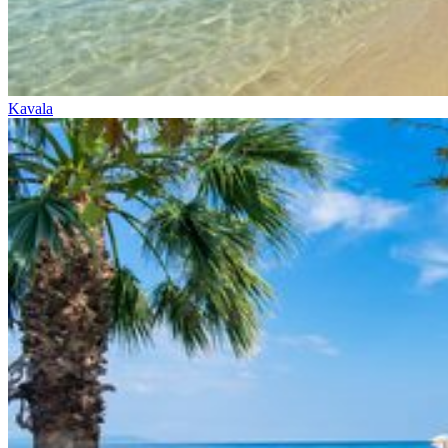
Kavala