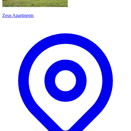
Zeus Apartments