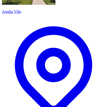
Amalia Villa