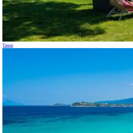
Tasos