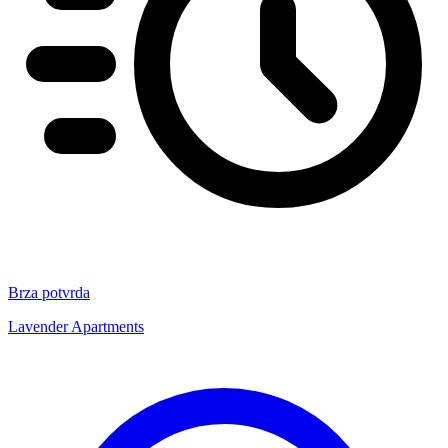
Brza potvrda
Lavender Apartments