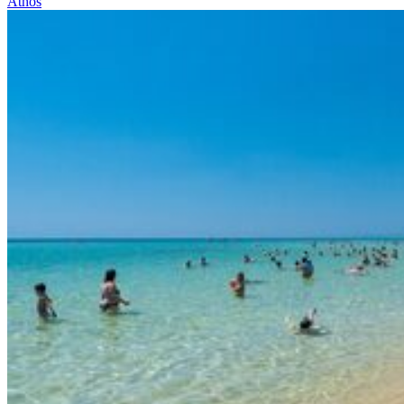
Athos