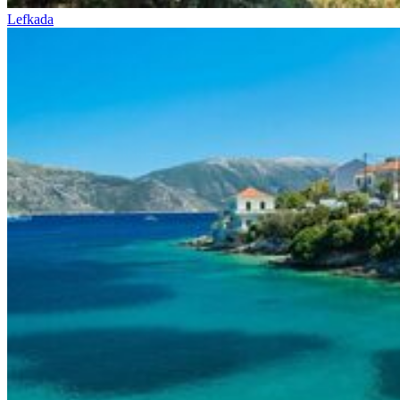
Lefkada