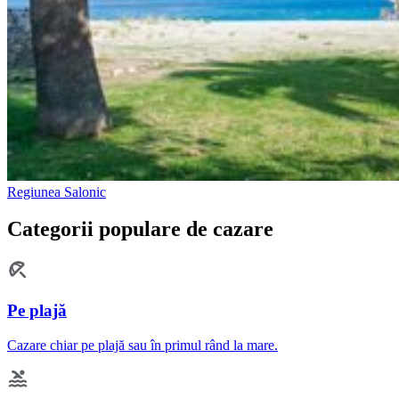
Regiunea Salonic
Categorii populare de cazare
Pe plajă
Cazare chiar pe plajă sau în primul rând la mare.