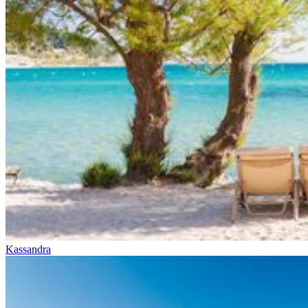
Kassandra