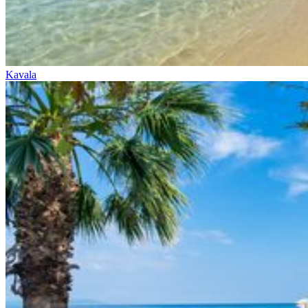
Kavala