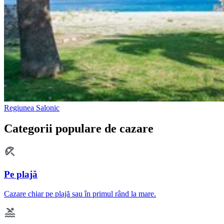
Regiunea Salonic
Categorii populare de cazare
Pe plajă
Cazare chiar pe plajă sau în primul rând la mare.