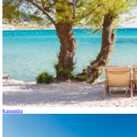
Kassandra