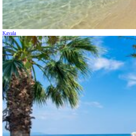
Kavala