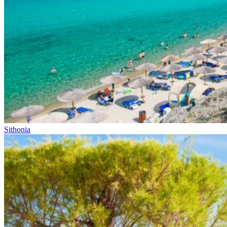
Sithonia