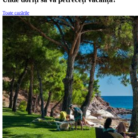
Toate cazările