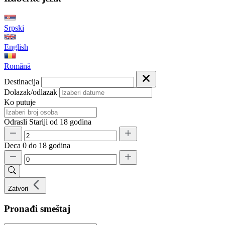
Srpski
English
Română
Destinacija
Dolazak/odlazak
Ko putuje
Odrasli
Stariji od 18 godina
Deca
0 do 18 godina
Zatvori
Pronađi smeštaj