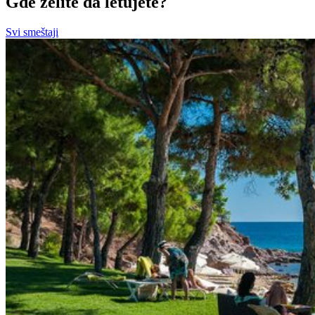
Gde želite da letujete?
Svi smeštaji