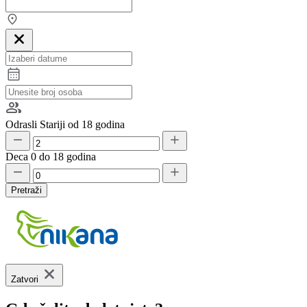
Odrasli
Stariji od 18 godina
Deca
0 do 18 godina
Pretraži
Zatvori