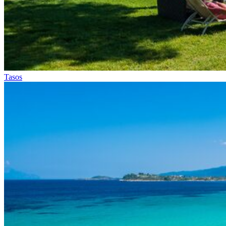
Tasos