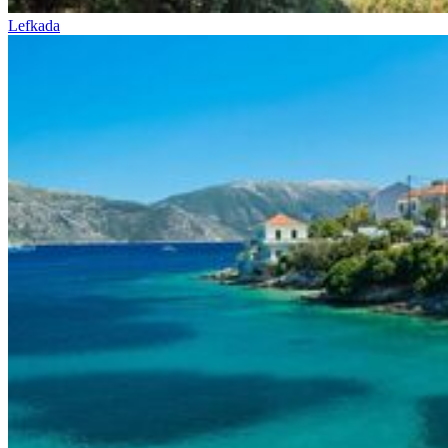
Lefkada