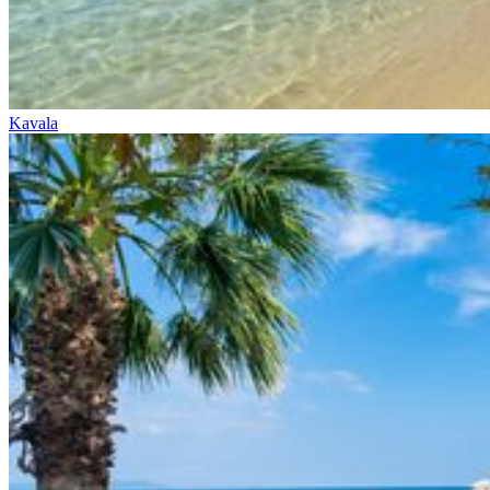
Kavala