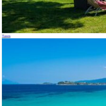
Tasos