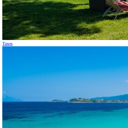
Tasos