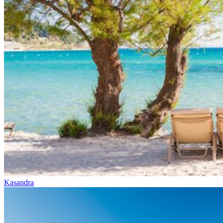
Kasandra