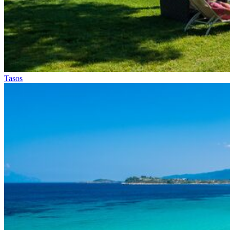
Tasos