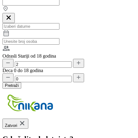
Odrasli
Stariji od 18 godina
Deca
0 do 18 godina
Pretraži
Zatvori