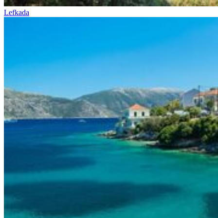
Lefkada