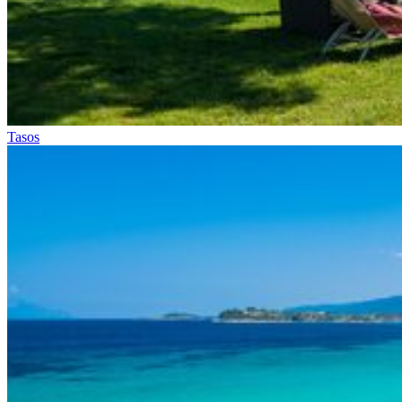
Tasos