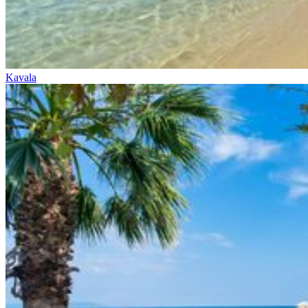
Kavala