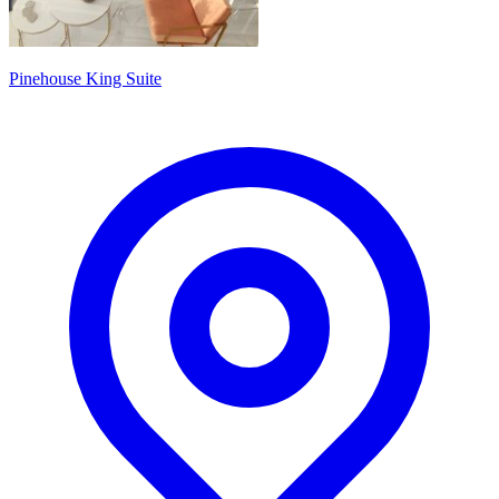
Pinehouse King Suite