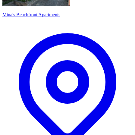
Mina's Beachfront Apartments