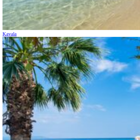
Kavala