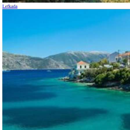
Lefkada