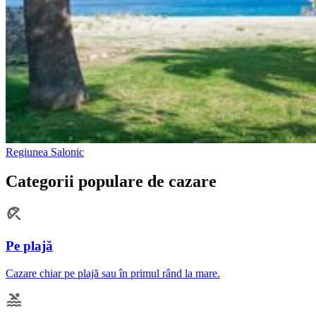
Regiunea Salonic
Categorii populare de cazare
Pe plajă
Cazare chiar pe plajă sau în primul rând la mare.