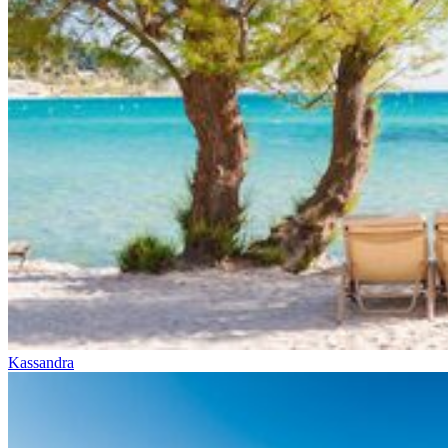
Kassandra