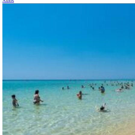
Athos