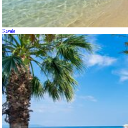
Kavala