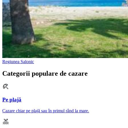
Regiunea Salonic
Categorii populare de cazare
Pe plajă
Cazare chiar pe plajă sau în primul rând la mare.