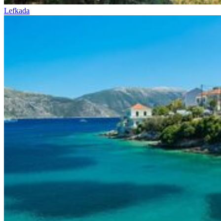
Lefkada