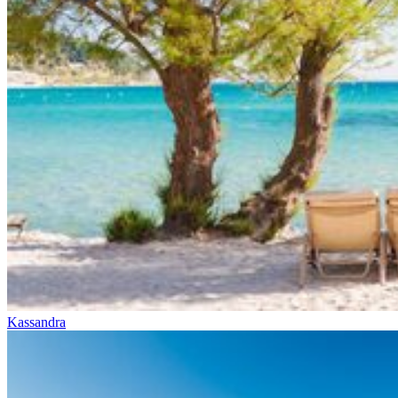
Kassandra