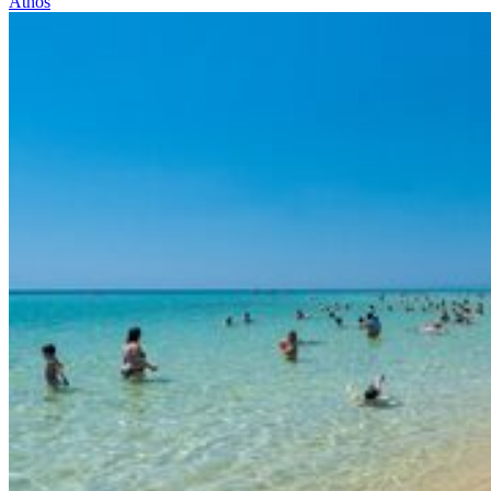
Athos