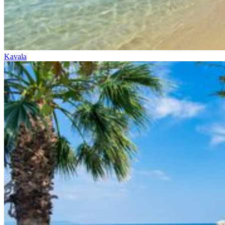
Kavala