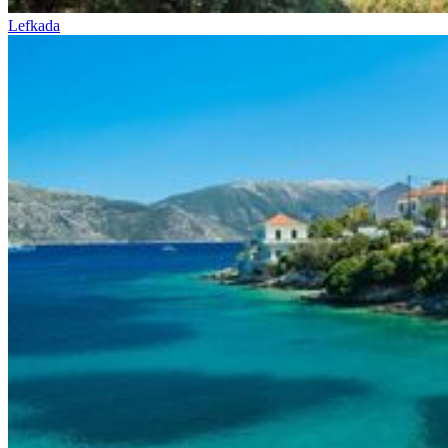
Lefkada