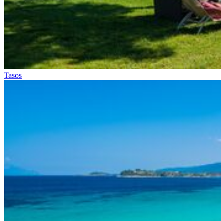
Tasos