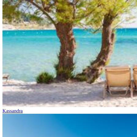
Kassandra