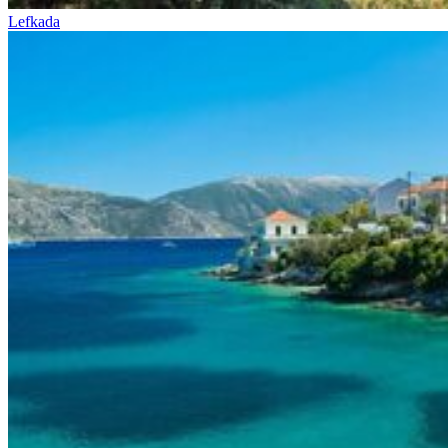
Lefkada