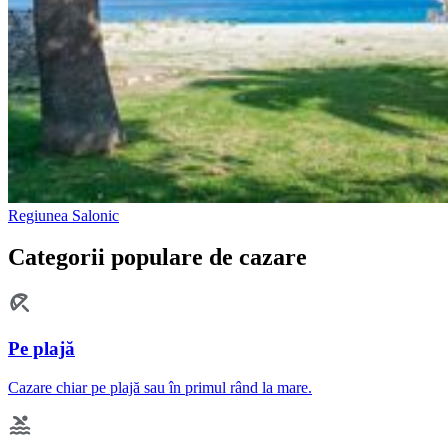
Regiunea Salonic
Categorii populare de cazare
Pe plajă
Cazare chiar pe plajă sau în primul rând la mare.