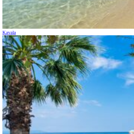
Kavala