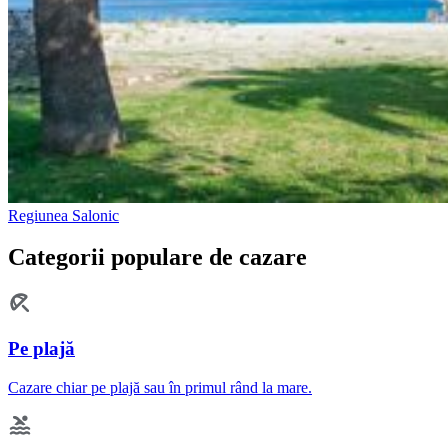
Regiunea Salonic
Categorii populare de cazare
Pe plajă
Cazare chiar pe plajă sau în primul rând la mare.