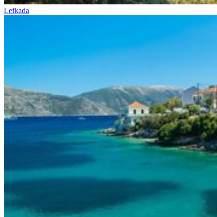
Lefkada