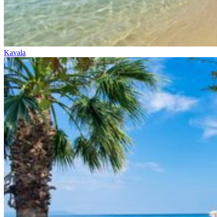
Kavala