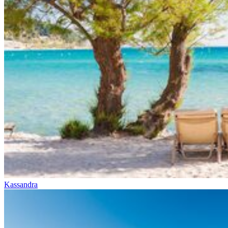
Kassandra