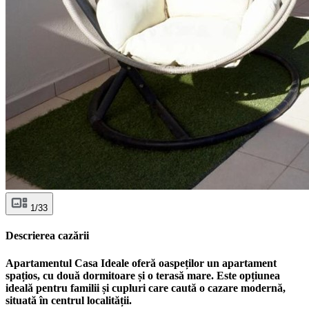
1/33
Descrierea cazării
Apartamentul Casa Ideale oferă oaspeților un apartament
spațios, cu două dormitoare și o terasă mare. Este opțiunea
ideală pentru familii și cupluri care caută o cazare modernă,
situată în centrul localității.