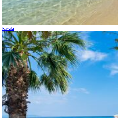
Kavala