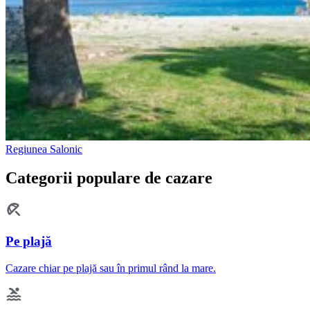
Regiunea Salonic
Categorii populare de cazare
Pe plajă
Cazare chiar pe plajă sau în primul rând la mare.