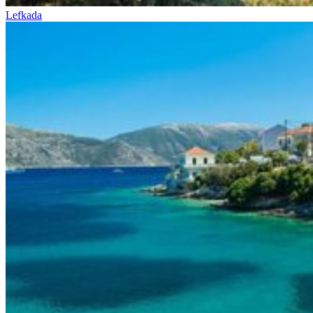
Lefkada