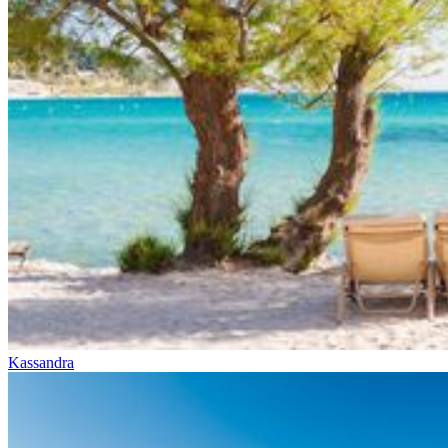
Kassandra