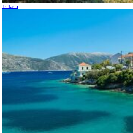
Lefkada