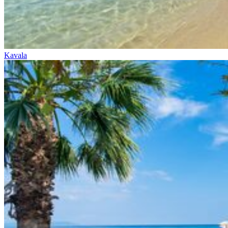
Kavala