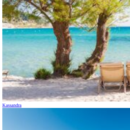
Kassandra