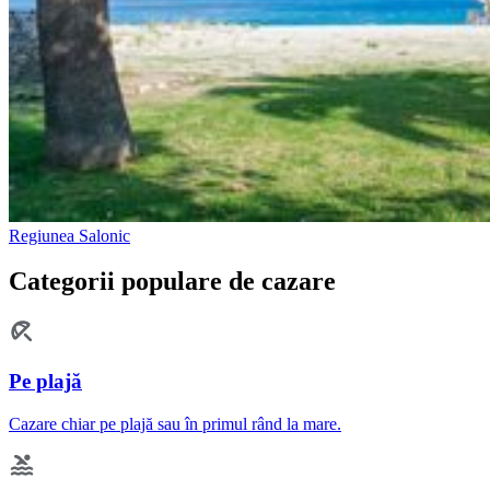
Regiunea Salonic
Categorii populare de cazare
Pe plajă
Cazare chiar pe plajă sau în primul rând la mare.