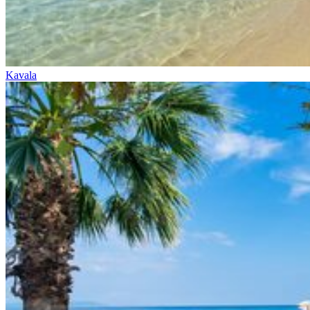
Kavala