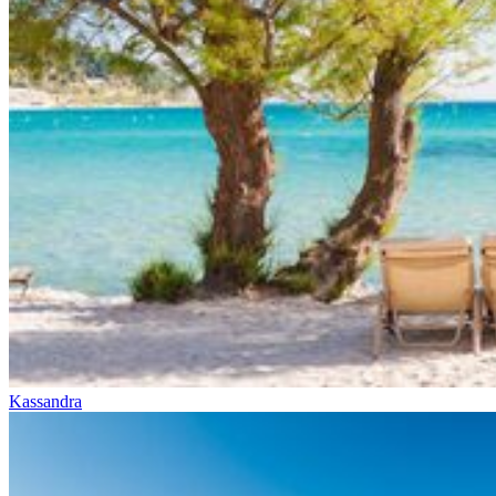
Kassandra