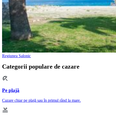
Regiunea Salonic
Categorii populare de cazare
Pe plajă
Cazare chiar pe plajă sau în primul rând la mare.