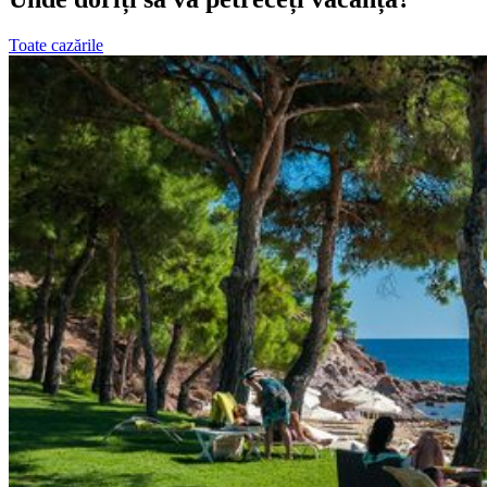
Toate cazările