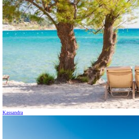
Kassandra