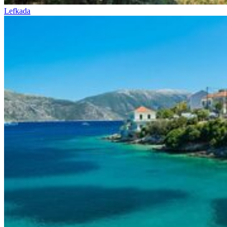
Lefkada