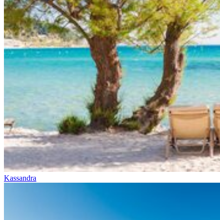
Kassandra