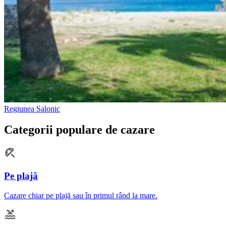
Regiunea Salonic
Categorii populare de cazare
Pe plajă
Cazare chiar pe plajă sau în primul rând la mare.