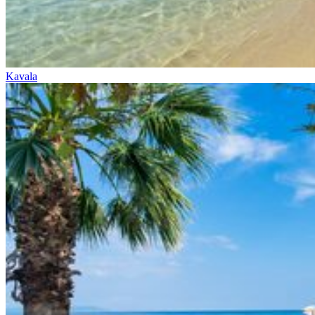
Kavala