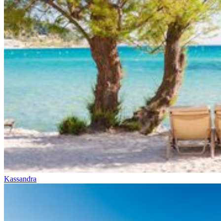
Kassandra