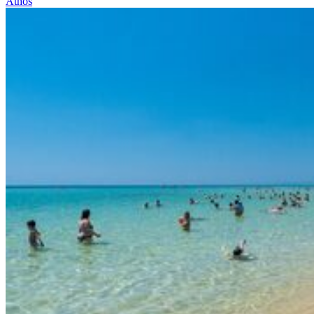
Athos