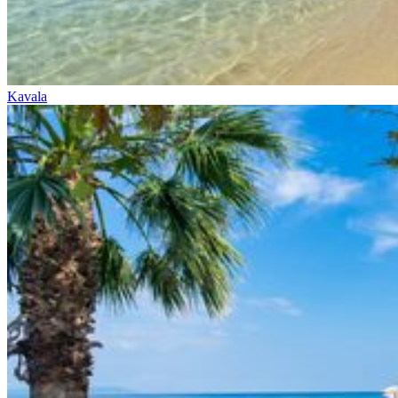
Kavala