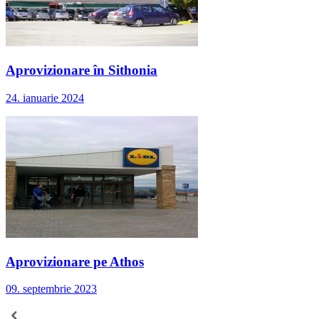
Aprovizionare în Sithonia
24. ianuarie 2024
Aprovizionare pe Athos
09. septembrie 2023