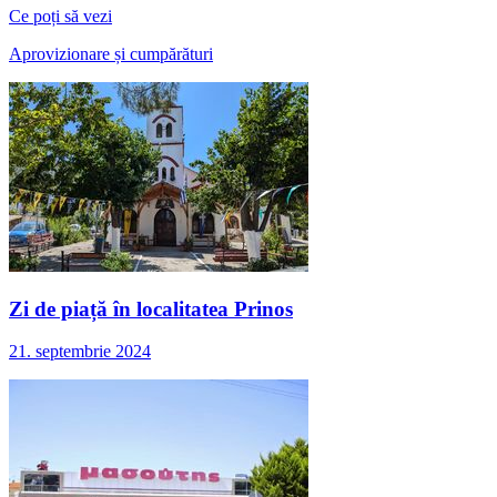
Ce poți să vezi
Aprovizionare și cumpărături
Zi de piață în localitatea Prinos
21. septembrie 2024