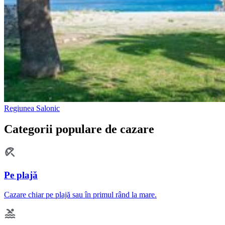
Regiunea Salonic
Categorii populare de cazare
Pe plajă
Cazare chiar pe plajă sau în primul rând la mare.