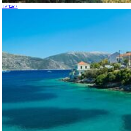
Lefkada