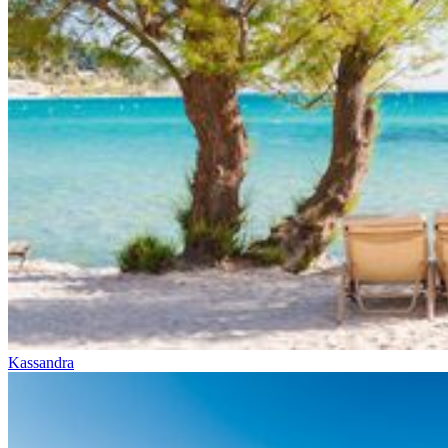
Kassandra