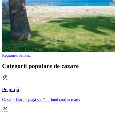
Regiunea Salonic
Categorii populare de cazare
Pe plajă
Cazare chiar pe plajă sau în primul rând la mare.