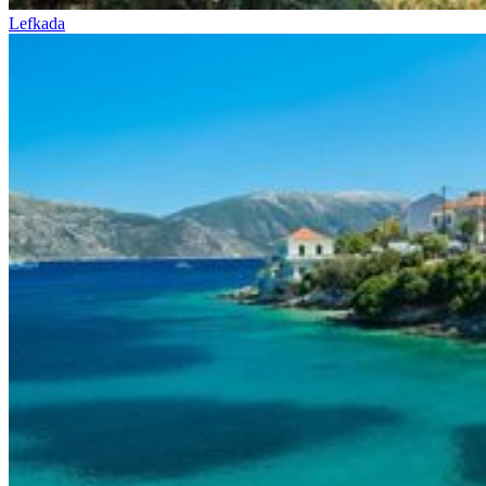
Lefkada