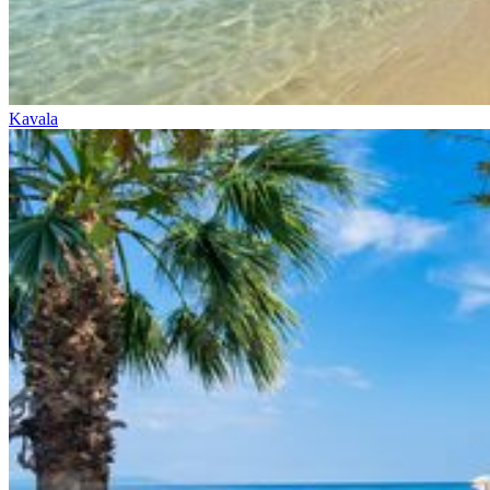
Kavala