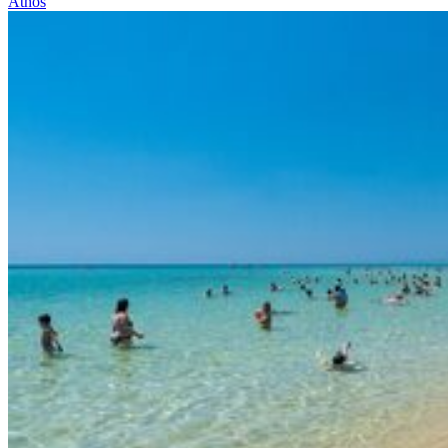
Athos