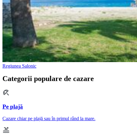
Regiunea Salonic
Categorii populare de cazare
Pe plajă
Cazare chiar pe plajă sau în primul rând la mare.