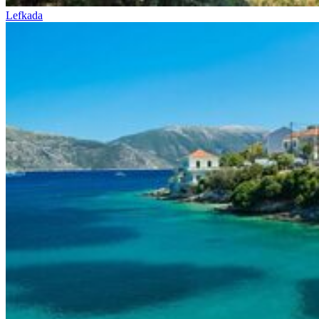
Lefkada