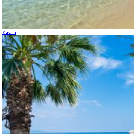
Kavala