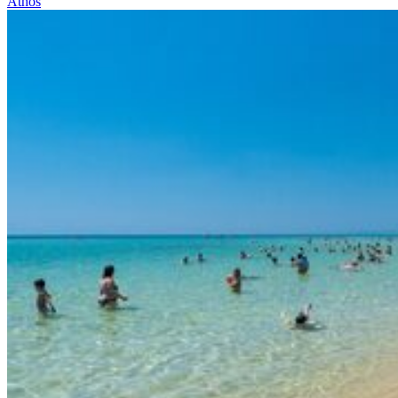
Athos