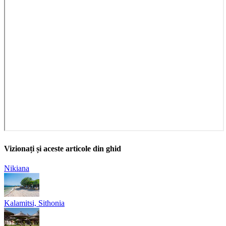
Vizionați și aceste articole din ghid
Nikiana
Kalamitsi, Sithonia