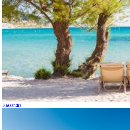
Kassandra