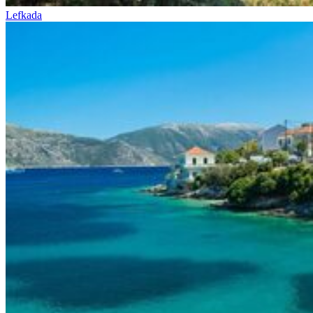
Lefkada