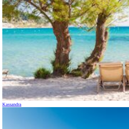
Kassandra