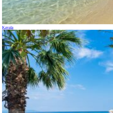
Kavala