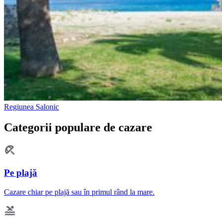
Regiunea Salonic
Categorii populare de cazare
Pe plajă
Cazare chiar pe plajă sau în primul rând la mare.