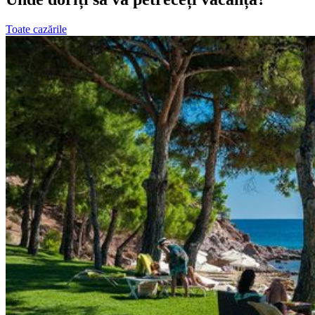
Toate cazările