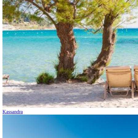
Kassandra