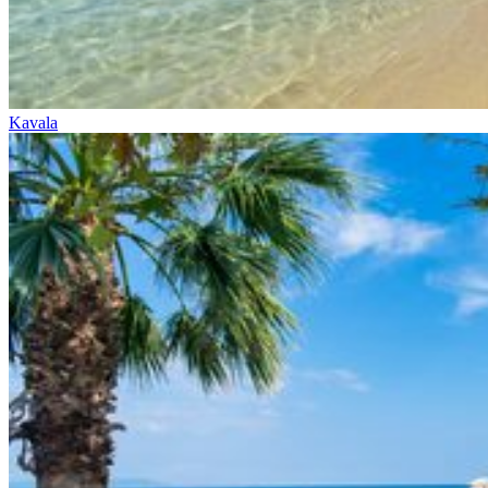
Kavala