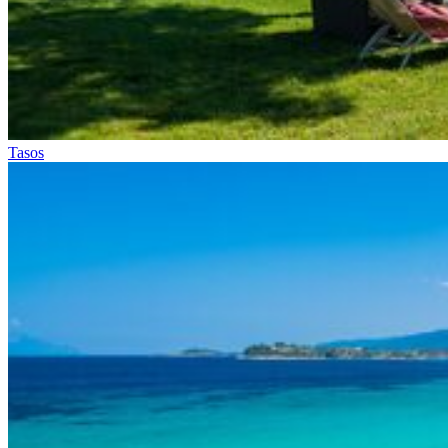
Tasos