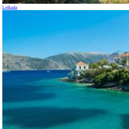
Lefkada