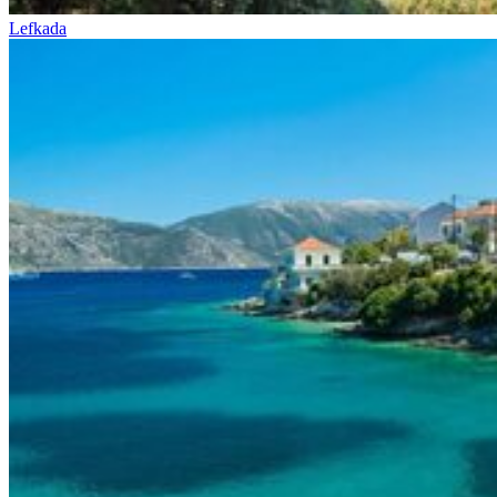
Lefkada