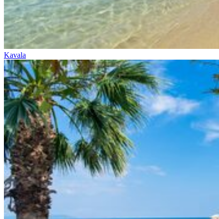
Kavala