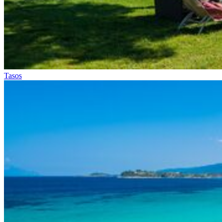
Tasos