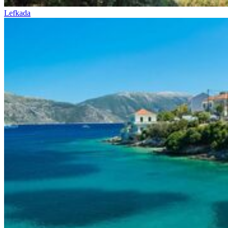
Lefkada