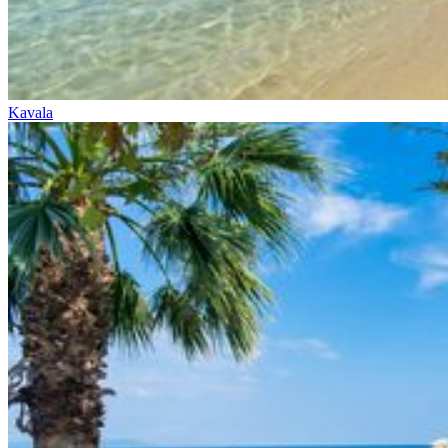
Kavala