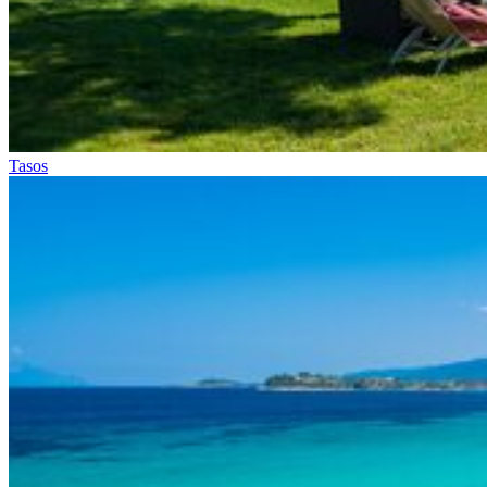
Tasos