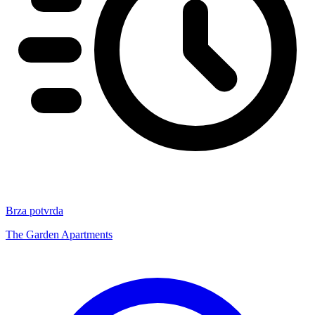
Brza potvrda
The Garden Apartments