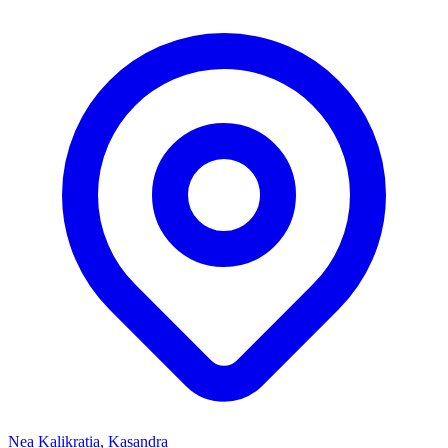
Nea Kalikratia, Kasandra