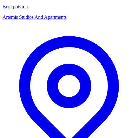
Brza potvrda
Artemis Studios And Apartments