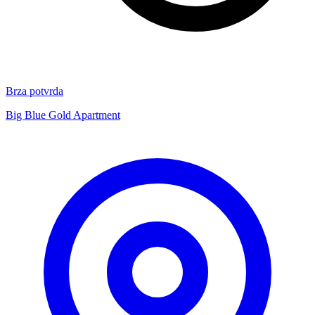
Brza potvrda
Big Blue Gold Apartment